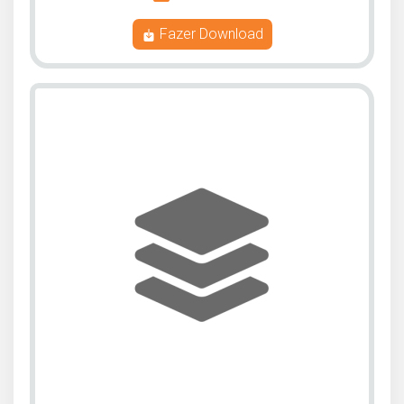
Fazer Download