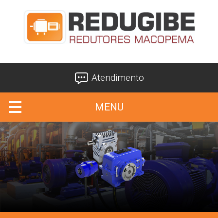
Atendimento
MENU